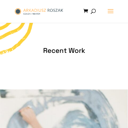
Recent Work