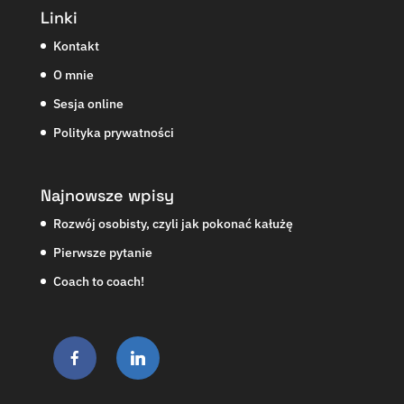
Linki
Kontakt
O mnie
Sesja online
Polityka prywatności
Najnowsze wpisy
Rozwój osobisty, czyli jak pokonać kałużę
Pierwsze pytanie
Coach to coach!