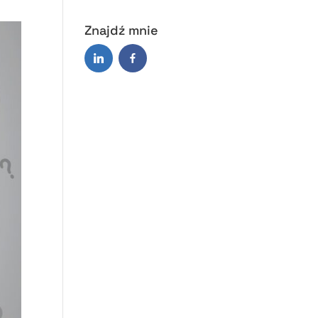
Znajdź mnie