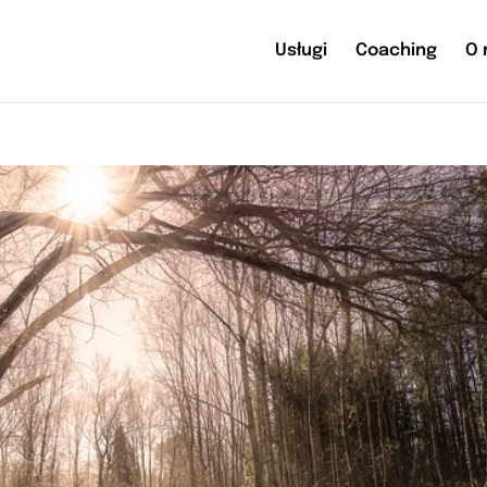
Usługi
Coaching
O 