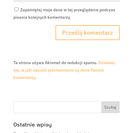
Zapamiętaj moje dane w tej przeglądarce podczas
pisania kolejnych komentarzy.
Ta strona używa Akismet do redukcji spamu.
Dowiedz
się, w jaki sposób przetwarzane są dane Twoich
komentarzy.
Ostatnie wpisy