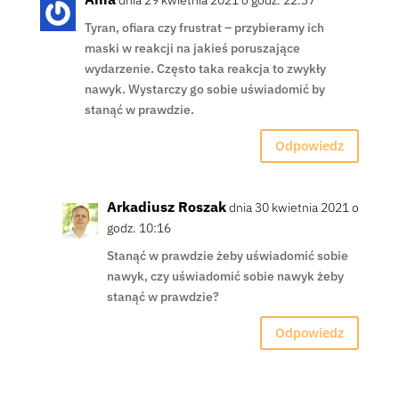
Tyran, ofiara czy frustrat – przybieramy ich
maski w reakcji na jakieś poruszające
wydarzenie. Często taka reakcja to zwykły
nawyk. Wystarczy go sobie uświadomić by
stanąć w prawdzie.
Odpowiedz
Arkadiusz Roszak
dnia 30 kwietnia 2021 o
godz. 10:16
Stanąć w prawdzie żeby uświadomić sobie
nawyk, czy uświadomić sobie nawyk żeby
stanąć w prawdzie?
Odpowiedz