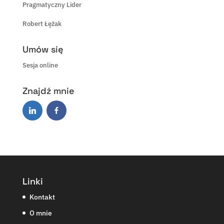
Pragmatyczny Lider
Robert Łężak
Umów się
Sesja online
Znajdź mnie
Linki
Kontakt
O mnie