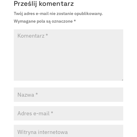
Prześlij komentarz
Twój adres e-mail nie zostanie opublikowany.
Wymagane pola są oznaczone
*