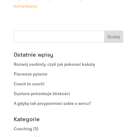
komentarzy.
Ostatnie wpisy
Rozwój osobisty, czyli jak pokonać kałużę
Pierwsze pytanie
Coach to coach!
Dystans potrzebuje bliskości
A gdyby tak przypomnieć sobie o sercu?
Kategorie
Coaching
(5)