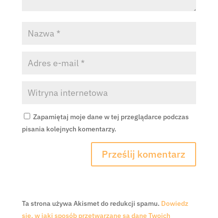
Zapamiętaj moje dane w tej przeglądarce podczas
pisania kolejnych komentarzy.
Ta strona używa Akismet do redukcji spamu.
Dowiedz
się, w jaki sposób przetwarzane są dane Twoich