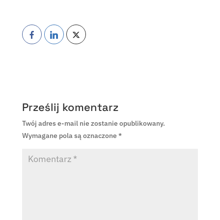
Prześlij komentarz
Twój adres e-mail nie zostanie opublikowany.
Wymagane pola są oznaczone
*