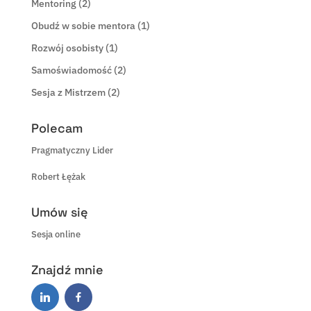
Mentoring
(2)
Obudź w sobie mentora
(1)
Rozwój osobisty
(1)
Samoświadomość
(2)
Sesja z Mistrzem
(2)
Polecam
Pragmatyczny Lider
Robert Łężak
Umów się
Sesja online
Znajdź mnie