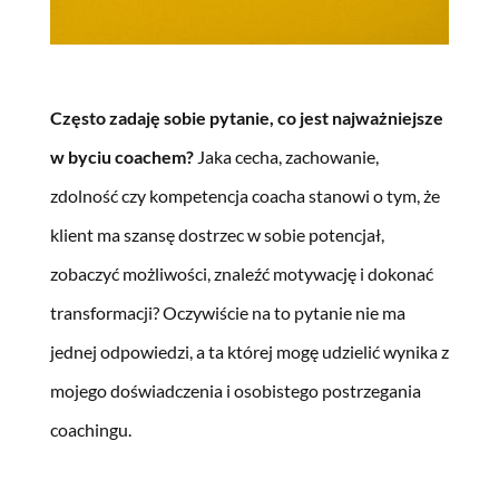
Często zadaję sobie pytanie, co jest najważniejsze
w byciu coachem?
Jaka cecha, zachowanie,
zdolność czy kompetencja coacha stanowi o tym, że
klient ma szansę dostrzec w sobie potencjał,
zobaczyć możliwości, znaleźć motywację i dokonać
transformacji? Oczywiście na to pytanie nie ma
jednej odpowiedzi, a ta której mogę udzielić wynika z
mojego doświadczenia i osobistego postrzegania
coachingu.