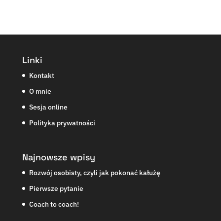
Linki
Kontakt
O mnie
Sesja online
Polityka prywatności
Najnowsze wpisy
Rozwój osobisty, czyli jak pokonać kałużę
Pierwsze pytanie
Coach to coach!