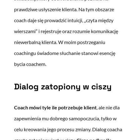
prawdziwe usłyszenie klienta. Na tym obszarze
coach daje się prowadzić intuicji, „czyta między
wierszami” i rejestruje oraz rozumie komunikację
niewerbalną klienta. W moim postrzeganiu
coachingu świadome słuchanie stanowi esencję
bycia coachem.
Dialog zatopiony w ciszy
Coach mówi tyle ile potrzebuje klient
, ale nie dla
zapewnienia mu dobrego samopoczucia, tylko w
celu kreowania jego procesu zmiany. Dialog coacha